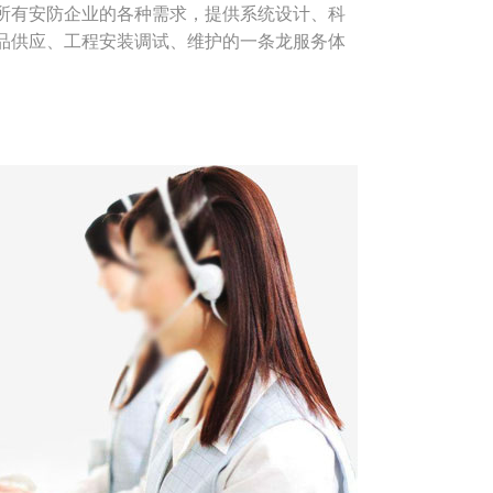
所有安防企业的各种需求，提供系统设计、科
品供应、工程安装调试、维护的一条龙服务体