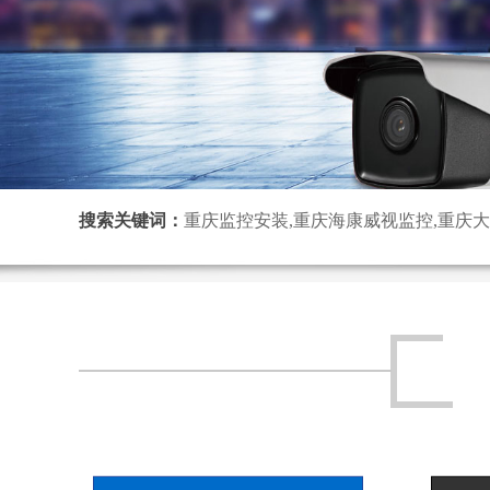
搜索关键词：
重庆监控安装,重庆海康威视监控,重庆