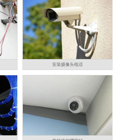
安装摄像头电话