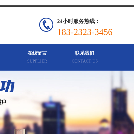
24小时服务热线：
183-2323-3456
在线留言
联系我们
SUPPLIER
CONTACT US