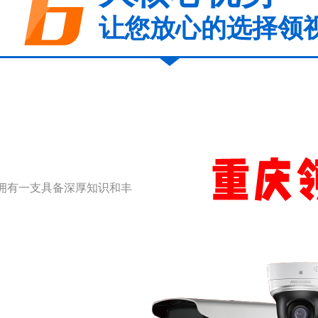
让您放心的选择领
拥有一支具备深厚知识和丰