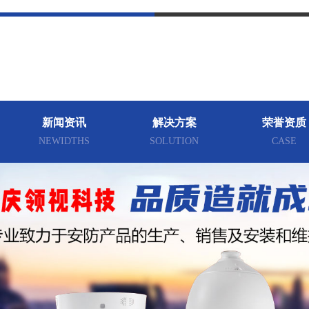
新闻资讯
解决方案
荣誉资质
NEWIDTHS
SOLUTION
CASE