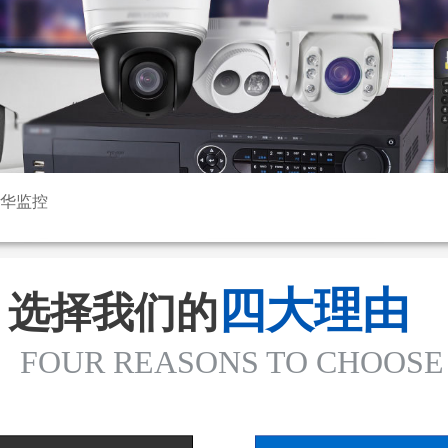
大华监控
四大理由
选择我们的
FOUR REASONS TO CHOOSE